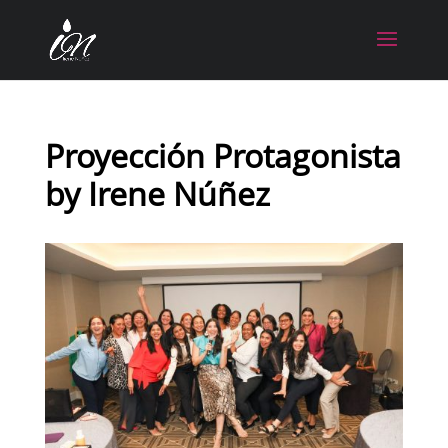
Proyección Protagonista
by Irene Núñez