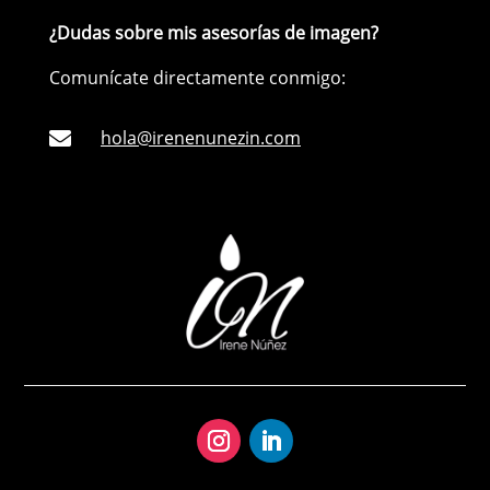
¿Dudas sobre mis asesorías de imagen?
Comunícate directamente conmigo:
hola@irenenunezin.com
