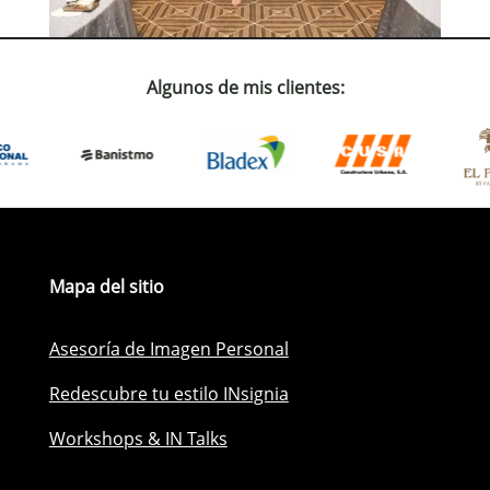
Algunos de mis clientes:
Mapa del sitio
Asesoría de Imagen Personal
Redescubre tu estilo INsignia
Workshops & IN Talks